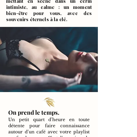
mettant en scène dans un écrin
intimiste, au calme : un moment
bien-être pour vous, avec des
souvenirs éternels à la clé.
On prend le temps.
Un petit quart d’heure en toute
détente pour faire connaissance
autour d’un café avec votre playlist