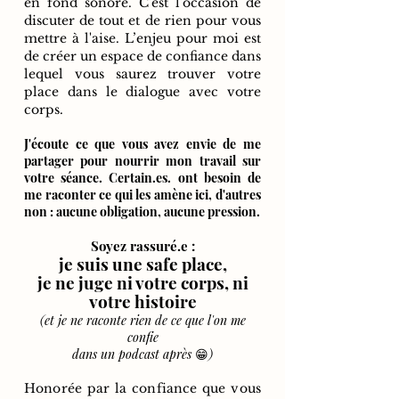
en fond sonore. C'est l'occasion de
discuter de tout et de rien pour vous
mettre à l'aise. L’enjeu pour moi est
de créer un espace de confiance dans
lequel vous saurez trouver votre
place dans le dialogue avec votre
corps.
J'écoute ce que vous avez envie de me
partager pour nourrir mon travail sur
votre séance. Certain.es. ont besoin de
me raconter ce qui les amène ici, d'autres
non : aucune obligation, aucune pression.
Soyez rassuré.e :
je suis une safe place,
je ne juge ni votre corps, ni
votre histoire
(et je ne raconte rien de ce que l'on me
confie
dans un podcast après
😁
)
Honorée par la confiance que vous