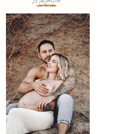
Montpellier