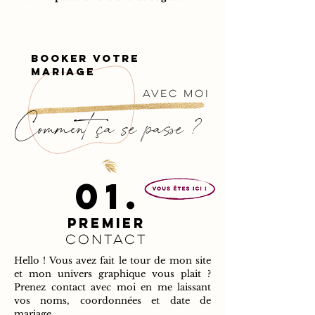
booker VOTRE
MARIAGE
avec moi
Comment ça se passe ?
01.
Premier
contact
Hello ! Vous avez fait le tour de mon site
et mon univers graphique vous plait ?
Prenez contact avec moi en me laissant
vos noms, coordonnées et date de
mariage.