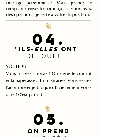
mariage personnalisé. Vous prenez le
temps de regarder tout ça, si vous avez
des questions, je reste à votre disposition.
04.
"Ils-
elles
ont
dit oui !"
YOUHOU !
Vous m’avez choisie ! On signe le contrat
et la paperasse administrative, vous versez
l’acompte et je bloque officiellement votre
date ! C’est parti :)
05.
on prend