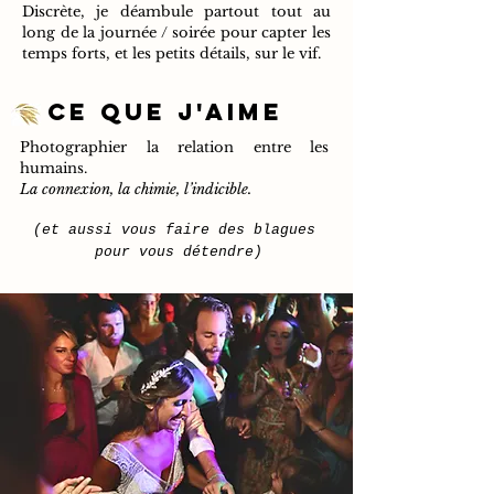
Discrète, je déambule partout tout au
long de la journée / soirée pour capter les
temps forts, et les petits détails, sur le vif.
ce que j'aime
Photographier la relation entre les
humains.
La connexion, la chimie, l’indicible.
(et aussi vous faire des blagues
pour vous détendre)