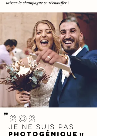
laisser le champagne se réchauffer !
"
SOS
je ne suis pas
photogénique