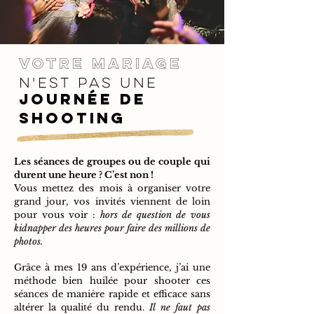
votre mariage
n'est pas UNE
journée de
shooting
Les séances de groupes ou de couple qui
durent une heure ? C’est non !
Vous mettez des mois à organiser votre
grand jour, vos invités viennent de loin
pour vous voir :
hors de question de vous
kidnapper des heures pour faire des millions de
photos.
Grâce à mes 19 ans d’expérience, j’ai une
méthode bien huilée pour shooter ces
séances de manière rapide et efficace sans
altérer la qualité du rendu.
Il ne faut pas