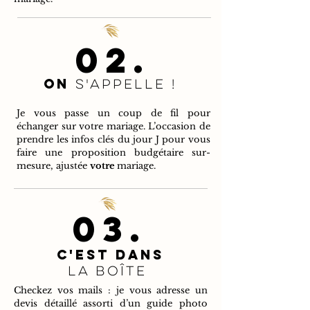
02.
ON
s'APPELLE !
Je vous passe un coup de fil pour
échanger sur votre mariage. L’occasion de
prendre les infos clés du jour J pour vous
faire une proposition budgétaire sur-
mesure, ajustée
votre
mariage.
03.
C'est dans
LA BOÎTE
Checkez vos mails : je vous adresse un
devis détaillé assorti d’un guide photo