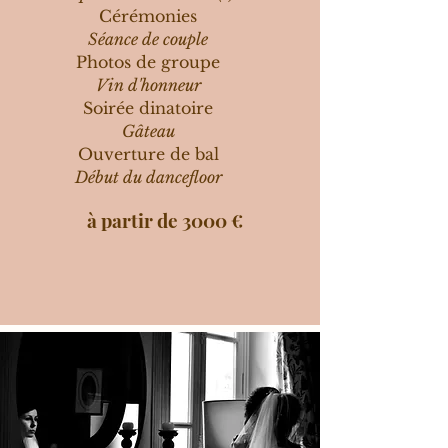
Cérémonies
Séance de couple
Photos de groupe
Vin d'honneur
Soirée dinatoire
Gâteau
Ouverture de bal
Début du dancefloor
à partir de 3000 €