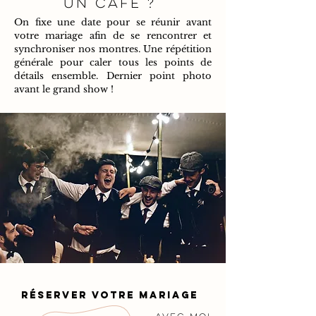
un café ?
On fixe une date pour se réunir avant
votre mariage afin de se rencontrer et
synchroniser nos montres. Une répétition
générale pour caler tous les points de
détails ensemble. Dernier point photo
avant le grand show !
réserver VOTRE MARIAGE