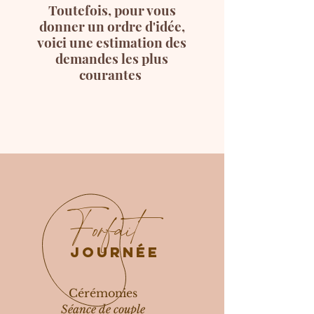
Toutefois, pour vous
donner un ordre d'idée,
voici une estimation des
demandes les plus
courantes
Forfait
journée
Cérémonies
Séance de couple